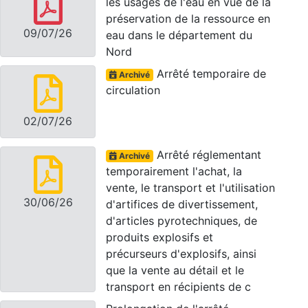
les usages de l'eau en vue de la
préservation de la ressource en
09/07/26
eau dans le département du
Nord
Arrêté temporaire de
Archivé
circulation
02/07/26
Arrêté réglementant
Archivé
temporairement l'achat, la
vente, le transport et l'utilisation
30/06/26
d'artifices de divertissement,
d'articles pyrotechniques, de
produits explosifs et
précurseurs d'explosifs, ainsi
que la vente au détail et le
transport en récipients de c