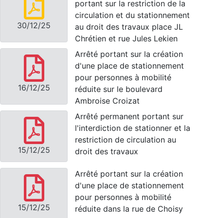
portant sur la restriction de la
circulation et du stationnement
30/12/25
au droit des travaux place JL
Chrétien et rue Jules Lekien
Arrêté portant sur la création
d'une place de stationnement
pour personnes à mobilité
16/12/25
réduite sur le boulevard
Ambroise Croizat
Arrêté permanent portant sur
l'interdiction de stationner et la
restriction de circulation au
15/12/25
droit des travaux
Arrêté portant sur la création
d'une place de stationnement
pour personnes à mobilité
15/12/25
réduite dans la rue de Choisy