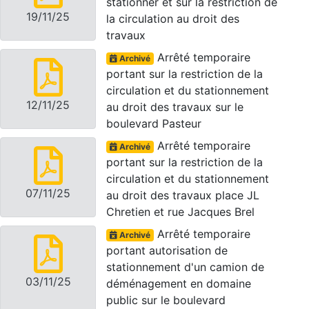
stationner et sur la restriction de
19/11/25
la circulation au droit des
travaux
Arrêté temporaire
Archivé
portant sur la restriction de la
circulation et du stationnement
12/11/25
au droit des travaux sur le
boulevard Pasteur
Arrêté temporaire
Archivé
portant sur la restriction de la
circulation et du stationnement
07/11/25
au droit des travaux place JL
Chretien et rue Jacques Brel
Arrêté temporaire
Archivé
portant autorisation de
stationnement d'un camion de
03/11/25
déménagement en domaine
public sur le boulevard