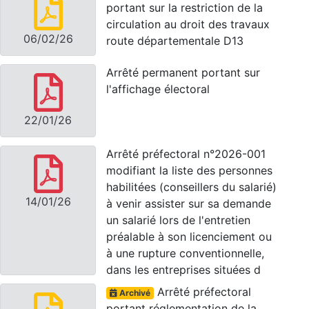
portant sur la restriction de la
circulation au droit des travaux
06/02/26
route départementale D13
Arrêté permanent portant sur
l'affichage électoral
22/01/26
Arrêté préfectoral n°2026-001
modifiant la liste des personnes
habilitées (conseillers du salarié)
14/01/26
à venir assister sur sa demande
un salarié lors de l'entretien
préalable à son licenciement ou
à une rupture conventionnelle,
dans les entreprises situées d
Arrêté préfectoral
Archivé
portant réglementation de la