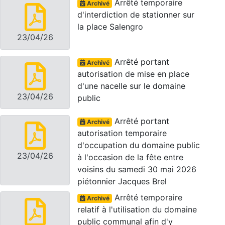
Arrêté temporaire
Archivé
d'interdiction de stationner sur
la place Salengro
23/04/26
Arrêté portant
Archivé
autorisation de mise en place
d'une nacelle sur le domaine
23/04/26
public
Arrêté portant
Archivé
autorisation temporaire
d'occupation du domaine public
23/04/26
à l'occasion de la fête entre
voisins du samedi 30 mai 2026
piétonnier Jacques Brel
Arrêté temporaire
Archivé
relatif à l'utilisation du domaine
public communal afin d'y