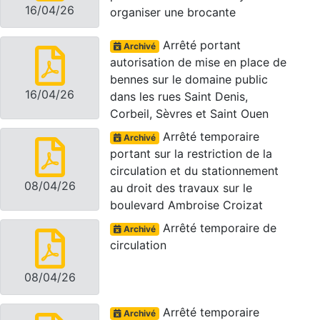
16/04/26
organiser une brocante
Arrêté portant
Archivé
autorisation de mise en place de
bennes sur le domaine public
16/04/26
dans les rues Saint Denis,
Corbeil, Sèvres et Saint Ouen
Arrêté temporaire
Archivé
portant sur la restriction de la
circulation et du stationnement
08/04/26
au droit des travaux sur le
boulevard Ambroise Croizat
Arrêté temporaire de
Archivé
circulation
08/04/26
Arrêté temporaire
Archivé