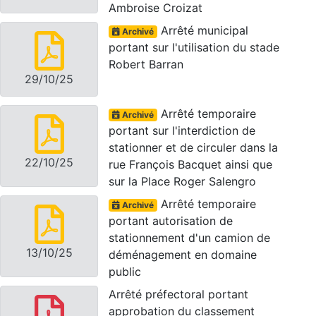
Ambroise Croizat
Arrêté municipal
Archivé
portant sur l'utilisation du stade
Robert Barran
29/10/25
Arrêté temporaire
Archivé
portant sur l'interdiction de
stationner et de circuler dans la
22/10/25
rue François Bacquet ainsi que
sur la Place Roger Salengro
Arrêté temporaire
Archivé
portant autorisation de
stationnement d'un camion de
13/10/25
déménagement en domaine
public
Arrêté préfectoral portant
approbation du classement