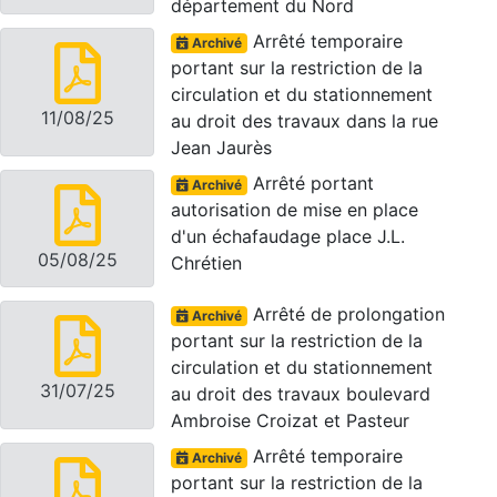
département du Nord
Arrêté temporaire
Archivé
portant sur la restriction de la
circulation et du stationnement
11/08/25
au droit des travaux dans la rue
Jean Jaurès
Arrêté portant
Archivé
autorisation de mise en place
d'un échafaudage place J.L.
05/08/25
Chrétien
Arrêté de prolongation
Archivé
portant sur la restriction de la
circulation et du stationnement
31/07/25
au droit des travaux boulevard
Ambroise Croizat et Pasteur
Arrêté temporaire
Archivé
portant sur la restriction de la