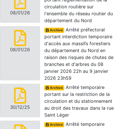
circulation routière sur
08/01/26
l'ensemble du réseau routier du
département du Nord
Arrêté préfectoral
Archivé
portant interdiction temporaire
d'accès aux massifs forestiers
08/01/26
du département du Nord en
raison des risques de chutes de
branches et d'arbres du 08
janvier 2026 22h au 9 janvier
2026 23h59
Arrêté temporaire
Archivé
portant sur la restriction de la
circulation et du stationnement
30/12/25
au droit des travaux dans la rue
Saint Léger
Arrêté temporaire
Archivé