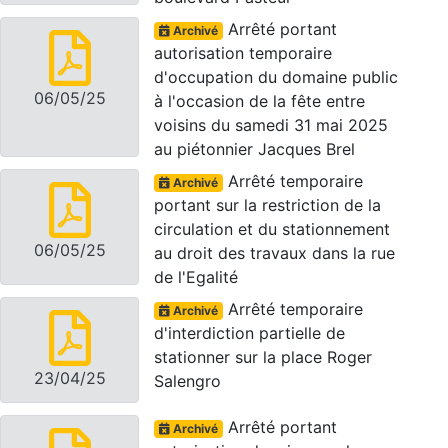
Arrêté portant
Archivé
autorisation temporaire
d'occupation du domaine public
06/05/25
à l'occasion de la fête entre
voisins du samedi 31 mai 2025
au piétonnier Jacques Brel
Arrêté temporaire
Archivé
portant sur la restriction de la
circulation et du stationnement
06/05/25
au droit des travaux dans la rue
de l'Egalité
Arrêté temporaire
Archivé
d'interdiction partielle de
stationner sur la place Roger
23/04/25
Salengro
Arrêté portant
Archivé