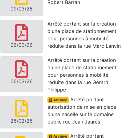
Robert Barran
09/03/26
Arrêté portant sur la création
d'une place de stationnement
pour personnes à mobilité
06/03/26
réduite dans la rue Marc Lanvin
Arrêté portant sur la création
d'une place de stationnement
pour personnes à mobilité
06/03/26
réduite dans la rue Gérard
Philippe
Arrêté portant
Archivé
autorisation de mise en place
d'une nacelle sur le domaine
26/02/26
public rue Jean Jaurès
Arrêté portant
Archivé