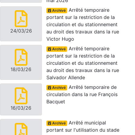
mai 2026
Arrêté temporaire
Archivé
portant sur la restriction de la
circulation et du stationnement
24/03/26
au droit des travaux dans la rue
Victor Hugo
Arrêté temporaire
Archivé
portant sur la restriction de la
circulation et du stationnement
18/03/26
au droit des travaux dans la rue
Salvador Allende
Arrêté temporaire de
Archivé
circulation dans la rue François
Bacquet
16/03/26
Arrêté municipal
Archivé
portant sur l'utilisation du stade