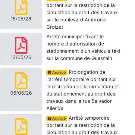
portant sur la restriction de la
circulation au droit des travaux
15/05/26
sur le boulevard Ambroise
Croizat
Arrêté municipal fixant le
nombre d'autorisation de
stationnement d'un véhicule taxi
13/05/26
sur la commune de Guesnain
Prolongation de
Archivé
l'arrêté temporaire portant sur
la restriction de la circulation et
06/05/26
du stationnement au droit des
travaux dans la rue Salvador
Allende
Arrêté temporaire
Archivé
portant sur la restriction de la
circulation au droit des travaux