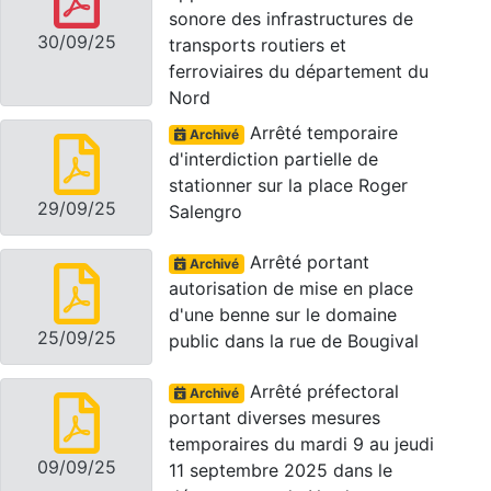
sonore des infrastructures de
30/09/25
transports routiers et
ferroviaires du département du
Nord
Arrêté temporaire
Archivé
d'interdiction partielle de
stationner sur la place Roger
29/09/25
Salengro
Arrêté portant
Archivé
autorisation de mise en place
d'une benne sur le domaine
25/09/25
public dans la rue de Bougival
Arrêté préfectoral
Archivé
portant diverses mesures
temporaires du mardi 9 au jeudi
09/09/25
11 septembre 2025 dans le