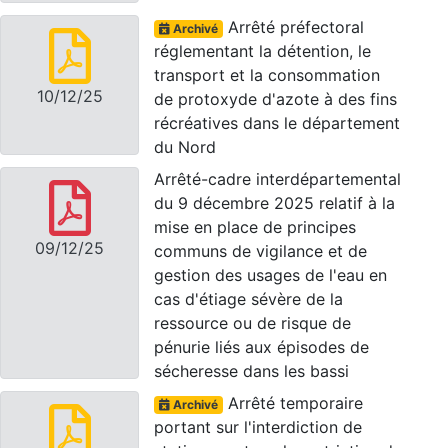
Arrêté préfectoral
Archivé
réglementant la détention, le
transport et la consommation
10/12/25
de protoxyde d'azote à des fins
récréatives dans le département
du Nord
Arrêté-cadre interdépartemental
du 9 décembre 2025 relatif à la
mise en place de principes
09/12/25
communs de vigilance et de
gestion des usages de l'eau en
cas d'étiage sévère de la
ressource ou de risque de
pénurie liés aux épisodes de
sécheresse dans les bassi
Arrêté temporaire
Archivé
portant sur l'interdiction de