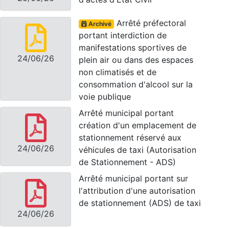
Arrêté préfectoral
Archivé
portant interdiction de
manifestations sportives de
24/06/26
plein air ou dans des espaces
non climatisés et de
consommation d'alcool sur la
voie publique
Arrêté municipal portant
création d'un emplacement de
stationnement réservé aux
24/06/26
véhicules de taxi (Autorisation
de Stationnement - ADS)
Arrêté municipal portant sur
l'attribution d'une autorisation
de stationnement (ADS) de taxi
24/06/26