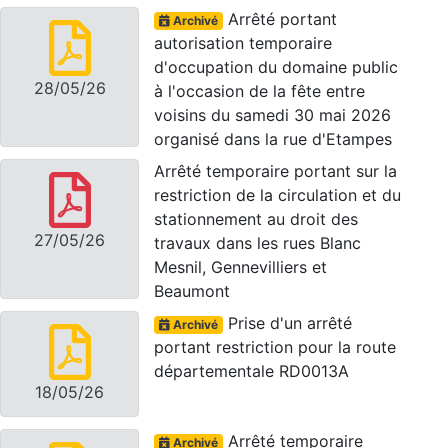
Arrêté portant
Archivé
autorisation temporaire
d'occupation du domaine public
28/05/26
à l'occasion de la fête entre
voisins du samedi 30 mai 2026
organisé dans la rue d'Etampes
Arrêté temporaire portant sur la
restriction de la circulation et du
stationnement au droit des
27/05/26
travaux dans les rues Blanc
Mesnil, Gennevilliers et
Beaumont
Prise d'un arrêté
Archivé
portant restriction pour la route
départementale RD0013A
18/05/26
Arrêté temporaire
Archivé