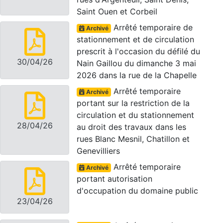
Saint Ouen et Corbeil
Arrêté temporaire de
Archivé
stationnement et de circulation
prescrit à l'occasion du défilé du
30/04/26
Nain Gaillou du dimanche 3 mai
2026 dans la rue de la Chapelle
Arrêté temporaire
Archivé
portant sur la restriction de la
circulation et du stationnement
28/04/26
au droit des travaux dans les
rues Blanc Mesnil, Chatillon et
Genevilliers
Arrêté temporaire
Archivé
portant autorisation
d'occupation du domaine public
23/04/26