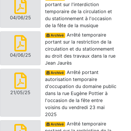
portant sur l'interdiction
temporaire de la circulation et
04/06/25
du stationnement à l'occasion
de la fête de la musique
Arrêté temporaire
Archivé
portant sur la restriction de la
circulation et du stationnement
04/06/25
au droit des travaux dans la rue
Jean Jaurès
Arrêté portant
Archivé
autorisation temporaire
d'occupation du domaine public
21/05/25
dans la rue Eugène Pottier à
l'occasion de la fête entre
voisins du vendredi 23 mai
2025
Arrêté temporaire
Archivé
portant sur la restriction de la