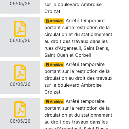
06/05/26
sur le boulevard Ambroise
Croizat
Arrêté temporaire
Archivé
portant sur la restriction de la
circulation et du stationnement
06/05/26
au droit des travaux dans les
rues d'Argenteuil, Saint Denis,
Saint Ouen et Corbeil
Arrêté temporaire
Archivé
portant sur la restriction de la
circulation au droit des travaux
06/05/26
sur le boulevard Ambroise
Croizat
Arrêté temporaire
Archivé
portant sur la restriction de la
circulation et du stationnement
06/05/26
au droit des travaux dans les
rues d'Argenteuil, Saint Denis,