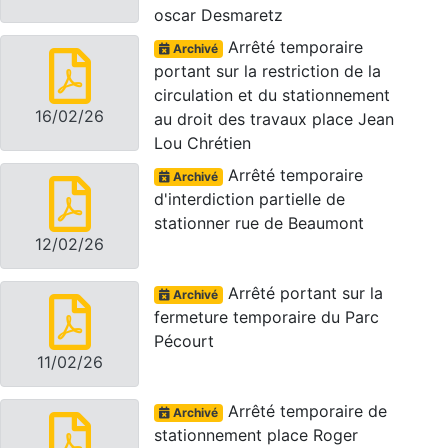
oscar Desmaretz
Arrêté temporaire
Archivé
portant sur la restriction de la
circulation et du stationnement
16/02/26
au droit des travaux place Jean
Lou Chrétien
Arrêté temporaire
Archivé
d'interdiction partielle de
stationner rue de Beaumont
12/02/26
Arrêté portant sur la
Archivé
fermeture temporaire du Parc
Pécourt
11/02/26
Arrêté temporaire de
Archivé
stationnement place Roger