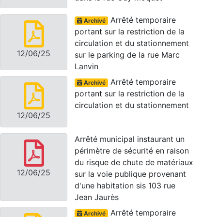
Arrêté temporaire
Archivé
portant sur la restriction de la
circulation et du stationnement
12/06/25
sur le parking de la rue Marc
Lanvin
Arrêté temporaire
Archivé
portant sur la restriction de la
circulation et du stationnement
12/06/25
Arrêté municipal instaurant un
périmètre de sécurité en raison
du risque de chute de matériaux
12/06/25
sur la voie publique provenant
d'une habitation sis 103 rue
Jean Jaurès
Arrêté temporaire
Archivé