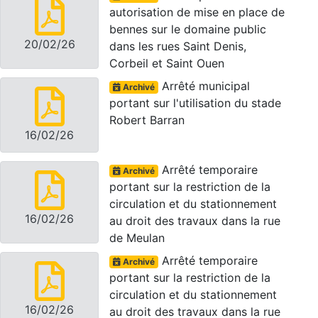
autorisation de mise en place de
bennes sur le domaine public
20/02/26
dans les rues Saint Denis,
Corbeil et Saint Ouen
Arrêté municipal
Archivé
portant sur l'utilisation du stade
Robert Barran
16/02/26
Arrêté temporaire
Archivé
portant sur la restriction de la
circulation et du stationnement
16/02/26
au droit des travaux dans la rue
de Meulan
Arrêté temporaire
Archivé
portant sur la restriction de la
circulation et du stationnement
16/02/26
au droit des travaux dans la rue