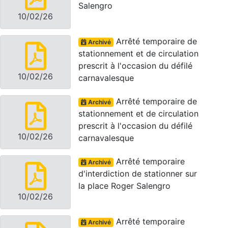
Salengro
10/02/26
Arrêté temporaire de
Archivé
stationnement et de circulation
prescrit à l'occasion du défilé
10/02/26
carnavalesque
Arrêté temporaire de
Archivé
stationnement et de circulation
prescrit à l'occasion du défilé
10/02/26
carnavalesque
Arrêté temporaire
Archivé
d'interdiction de stationner sur
la place Roger Salengro
10/02/26
Arrêté temporaire
Archivé