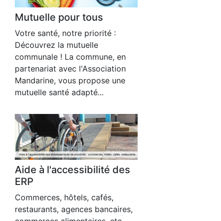
Mutuelle pour tous
Votre santé, notre priorité :
Découvrez la mutuelle
communale ! La commune, en
partenariat avec l'Association
Mandarine, vous propose une
mutuelle santé adapté...
Aide à l'accessibilité des
ERP
Commerces, hôtels, cafés,
restaurants, agences bancaires,
commerces alimentaires, etc.,