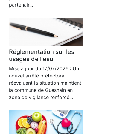
partenair...
Réglementation sur les
usages de l'eau
Mise à jour du 17/07/2026 : Un
nouvel arrêté préfectoral
réévaluant la situation maintient
la commune de Guesnain en
zone de vigilance renforcé...