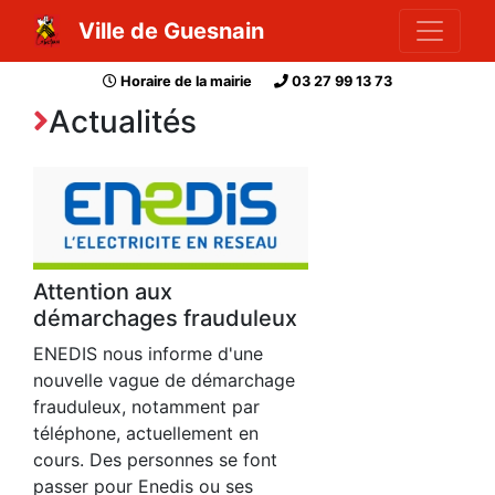
Ville de Guesnain
Horaire de la mairie
03 27 99 13 73
Actualités
Attention aux
démarchages frauduleux
ENEDIS nous informe d'une
nouvelle vague de démarchage
frauduleux, notamment par
téléphone, actuellement en
cours. Des personnes se font
passer pour Enedis ou ses