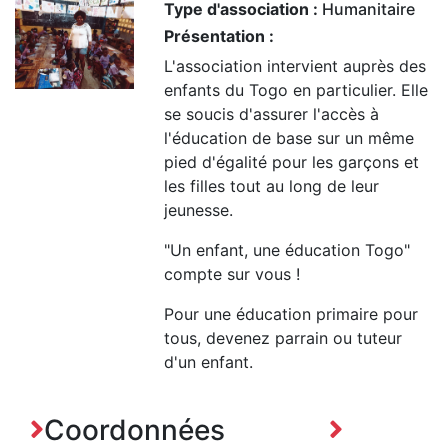
Type d'association :
Humanitaire
Présentation :
L'association intervient auprès des
enfants du Togo en particulier. Elle
se soucis d'assurer l'accès à
l'éducation de base sur un même
pied d'égalité pour les garçons et
les filles tout au long de leur
jeunesse.
"Un enfant, une éducation Togo"
compte sur vous !
Pour une éducation primaire pour
tous, devenez parrain ou tuteur
d'un enfant.
Coordonnées