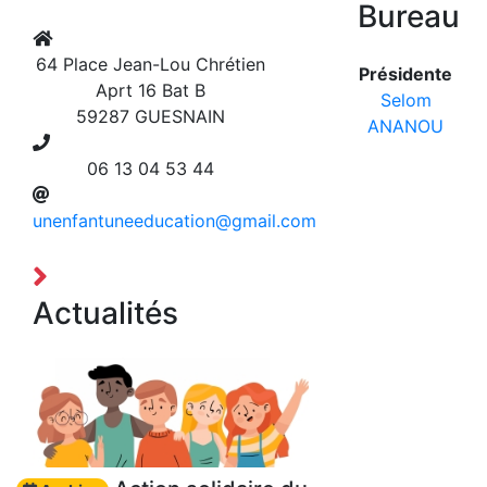
Bureau
64 Place Jean-Lou Chrétien
Présidente
Aprt 16 Bat B
Selom
59287 GUESNAIN
ANANOU
06 13 04 53 44
unenfantuneeducation@gmail.com
Actualités