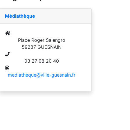
Médiathèque
Place Roger Salengro
59287 GUESNAIN
03 27 08 20 40
mediatheque@ville-guesnain.fr