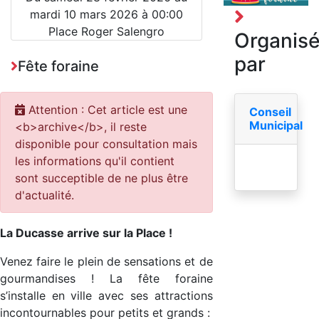
mardi 10 mars 2026 à 00:00
Place Roger Salengro
Organis
par
Fête foraine
Attention : Cet article est une
Conseil
Municipal
<b>archive</b>, il reste
disponible pour consultation mais
les informations qu'il contient
sont succeptible de ne plus être
d'actualité.
La Ducasse arrive sur la Place !
Venez faire le plein de sensations et de
gourmandises ! La fête foraine
s’installe en ville avec ses attractions
incontournables pour petits et grands :