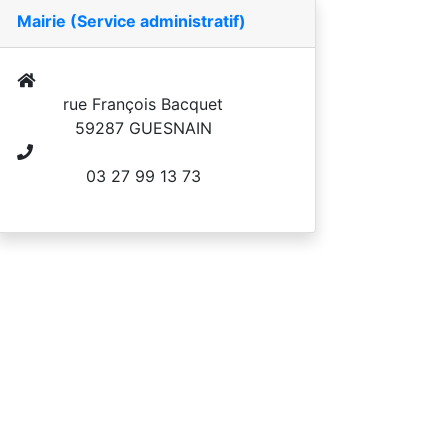
Mairie (Service administratif)
rue François Bacquet
59287 GUESNAIN
03 27 99 13 73