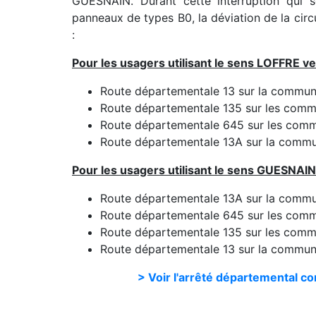
GUESNAIN. Durant cette interruption qui 
panneaux de types B0, la déviation de la circ
:
Pour les usagers utilisant le sens LOFFRE 
Route départementale 13 sur la commun
Route départementale 135 sur les com
Route départementale 645 sur les co
Route départementale 13A sur la comm
Pour les usagers utilisant le sens GUESNAI
Route départementale 13A sur la comm
Route départementale 645 sur les co
Route départementale 135 sur les com
Route départementale 13 sur la commun
> Voir l'arrêté départemental com