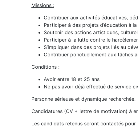
Missions :
Contribuer aux activités éducatives, pé
Participer à des projets d’éducation à l
Soutenir des actions artistiques, culturel
Participer à la lutte contre le harcèleme
S’impliquer dans des projets liés au dé
Contribuer ponctuellement aux tâches a
Conditions :
Avoir entre 18 et 25 ans
Ne pas avoir déjà effectué de service ci
Personne sérieuse et dynamique recherchée.
Candidatures (CV + lettre de motivation) à e
Les candidats retenus seront contactés pour u