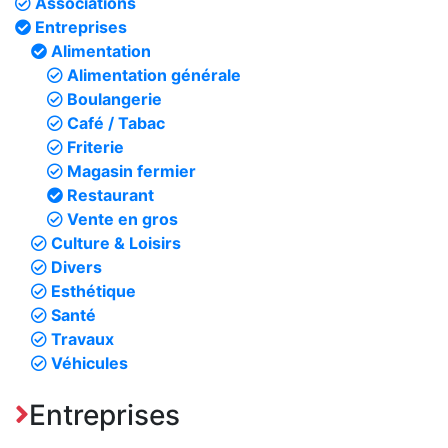
Associations
Entreprises
Alimentation
Alimentation générale
Boulangerie
Café / Tabac
Friterie
Magasin fermier
Restaurant
Vente en gros
Culture & Loisirs
Divers
Esthétique
Santé
Travaux
Véhicules
Entreprises