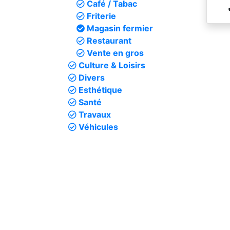
Café / Tabac
Friterie
Magasin fermier
Restaurant
Vente en gros
Culture & Loisirs
Divers
Esthétique
Santé
Travaux
Véhicules