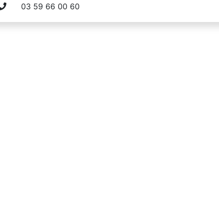
03 59 66 00 60