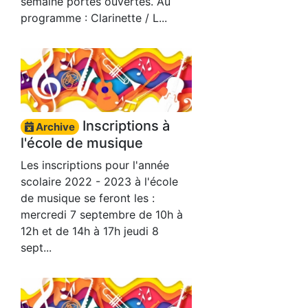
semaine portes ouvertes. Au
programme : Clarinette / L...
Inscriptions à
Archive
l'école de musique
Les inscriptions pour l'année
scolaire 2022 - 2023 à l'école
de musique se feront les :
mercredi 7 septembre de 10h à
12h et de 14h à 17h jeudi 8
sept...