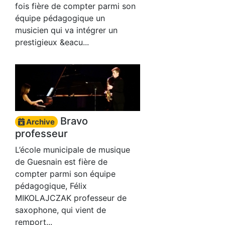
fois fière de compter parmi son
équipe pédagogique un
musicien qui va intégrer un
prestigieux &eacu...
Bravo
Archive
professeur
L’école municipale de musique
de Guesnain est fière de
compter parmi son équipe
pédagogique, Félix
MIKOLAJCZAK professeur de
saxophone, qui vient de
remport...