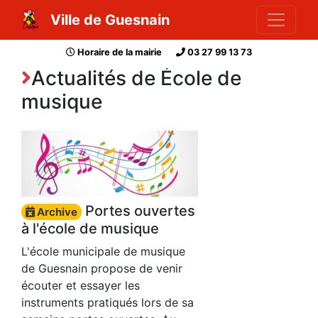
Ville de Guesnain
Horaire de la mairie
03 27 99 13 73
Actualités de École de
musique
Portes ouvertes
Archive
à l'école de musique
L'école municipale de musique
de Guesnain propose de venir
écouter et essayer les
instruments pratiqués lors de sa