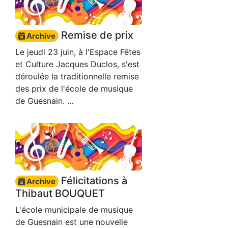
Remise de prix
Archive
Le jeudi 23 juin, à l'Espace Fêtes
et Culture Jacques Duclos, s'est
déroulée la traditionnelle remise
des prix de l'école de musique
de Guesnain. ...
Félicitations à
Archive
Thibaut BOUQUET
L'école municipale de musique
de Guesnain est une nouvelle